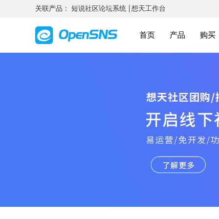
关联产品：
短说社区论坛系统
想天工作台
首页
产品
购买