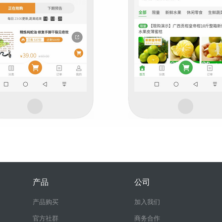
产品
公司
产品购买
加入我们
官方社群
商务合作