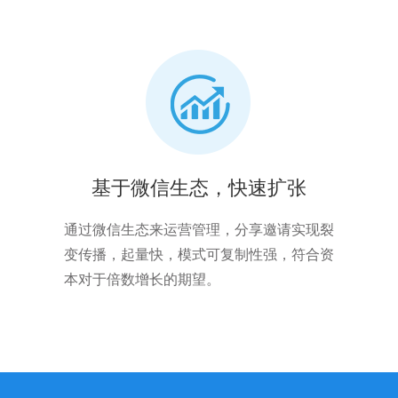
基于微信生态，快速扩张
通过微信生态来运营管理，分享邀请实现裂
变传播，起量快，模式可复制性强，符合资
本对于倍数增长的期望。