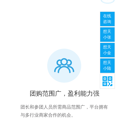
在线
咨询
想天
小张
想天
小金
想天
小陆
团购范围广，盈利能力强
团长和参团人员所需商品范围广，平台拥有
与多行业商家合作的机会。