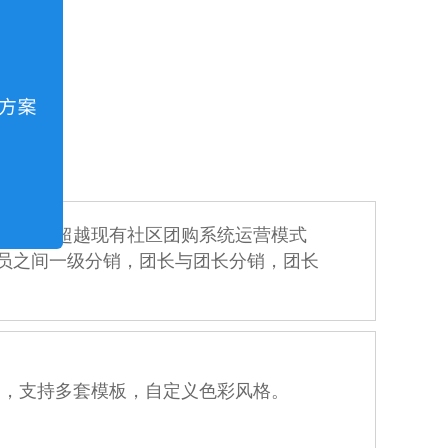
亮点？
销制度，超越现有社区团购系统运营模式
团员之间一级分销，团长与团长分销，团长
。
富，支持多套模板，自定义色彩风格。