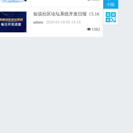
小陆
短说社区论坛系统开发日报（5.16周六）
admin
2020-05-18 09:14:18
1562