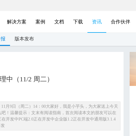
解决方案
案例
文档
下载
资讯
合作伙伴
播报
版本发布
理中（11/2 周二）
：11月9日（周二）14：00大家好，我是小芋头，为大家送上今天
么吧！温馨提示：文末有阅读指南，首次阅读本文的朋友可以在
开发中PC端2.0正在开发中企业版1.2正在开发中通用版3.1.4
开发