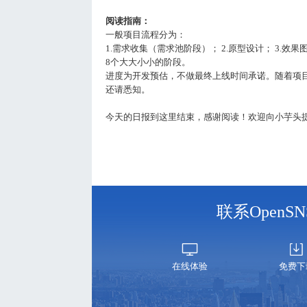
阅读指南：
一般项目流程分为：
1.需求收集（需求池阶段）； 2.原型设计； 3.效果图
8个大大小小的阶段。
进度为开发预估，不做最终上线时间承诺。随着项
还请悉知。
今天的日报到这里结束，感谢阅读！欢迎向小芋头
联系Open
在线体验
免费下