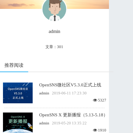
admin
文章：301
推荐阅读
OpenSNS微社区V5.3.0正式上线
admin
2019-06-11 17:23:30
5327
OpenSNS X 更新播报（5.13-5.18）
admin
2019-05-20 13:35:22
1910