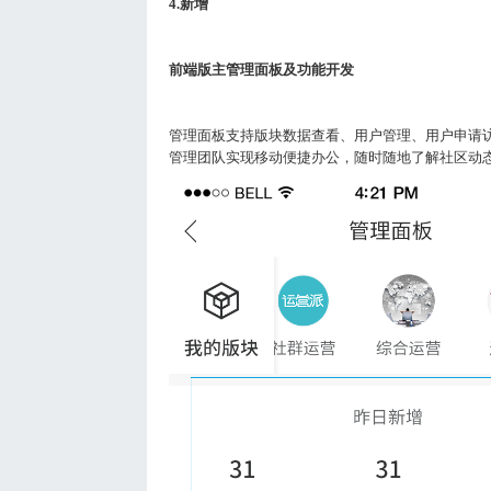
4.
新增
前端版主管理面板及功能开发
管理面板支持版块数据查看、用户管理、用户申请
管理团队实现移动便捷办公，随时随地了解社区动