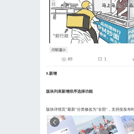
9.
新增
版块列表新增排序选择功能
版块详情页”最新“分类修改为”全部“，支持按发布