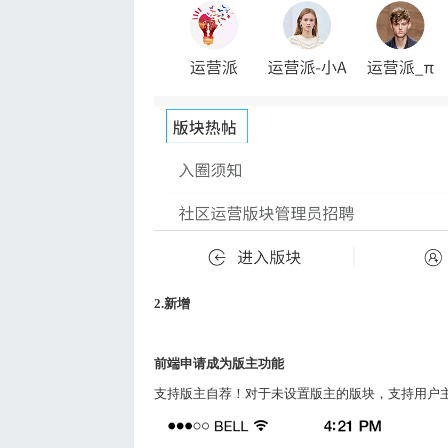
2.
新增
前端申请成为版主功能
支持版主自荐！对于未设置版主的版块，支持用户