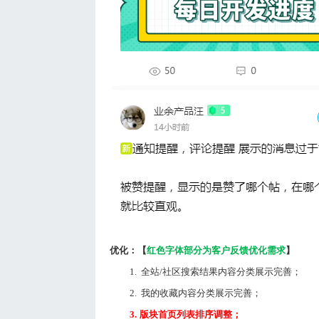
优化：【
红色字体部分为客户反馈优化需求
】
1.
全站/社区搜索结果内容分类展示完善；
2.
我的收藏内容分类展示完善；
3.
版块首页列表排序调整；