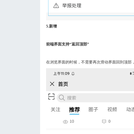
5.
新增
前端界面支持“返回顶部”
在浏览界面的时候，不需要再次滑动界面回到顶部