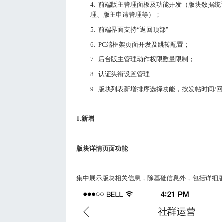
4.
前端版主管理面板及功能开发（版块数据统
理、版主申请管理等）；
5.
前端界面支持“返回顶部”
6.
PC端框架页面开发及跳转配置；
7.
后台版主管理动作权限数量限制；
8.
认证头衔设置管理
9.
版块列表新增排序选择功能，按发帖时间/
1.
新增
版块详情页面功能
集中展示版块相关信息，除基础信息外，包括详细