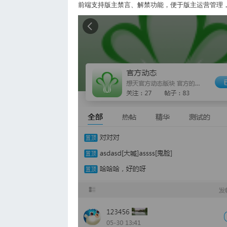
前端支持版主禁言、解禁功能，便于版主运营管理