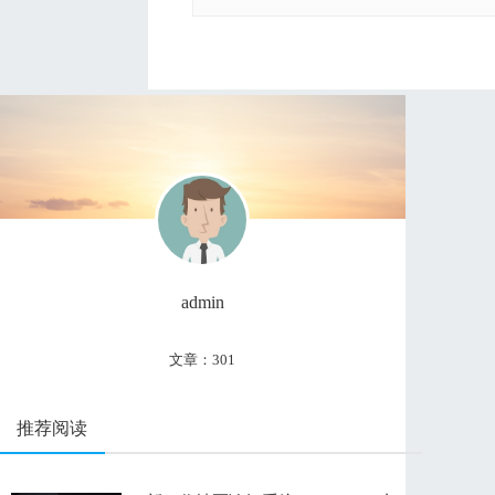
admin
文章：301
推荐阅读