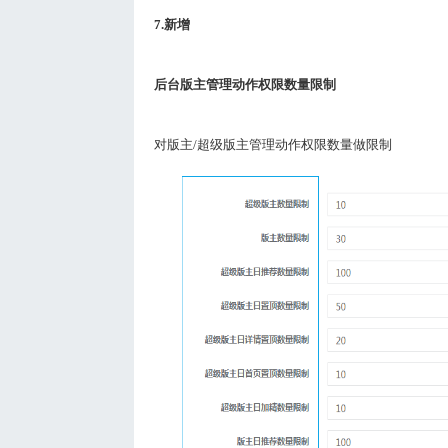
7.
新增
后台版主管理动作权限数量限制
对版主
/
超级版主管理动作权限数量做限制