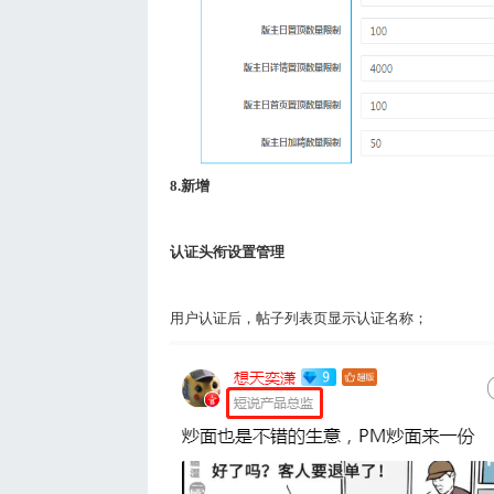
8.
新增
认证头衔设置管理
用户认证后，帖子列表页显示认证名称；