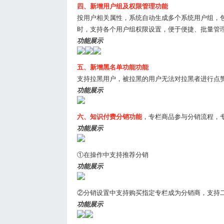
四、
新增用户组及权限管理功能
按用户相关属性，系统自动生成多个系统用户组，
时，支持各个用户组权限设置，便于便捷、批量管
功能展示
五、新增黑名单功能功能
支持拉黑用户，被拉黑的用户无法对拉黑者进行点
功能展示
六、知识付费分销功能
，专栏商品参与分销流程，
功能展示
①在操作中支持推荐分销
功能展示
②分销设置中支持购买指定专栏成为分销商，支持
功能展示