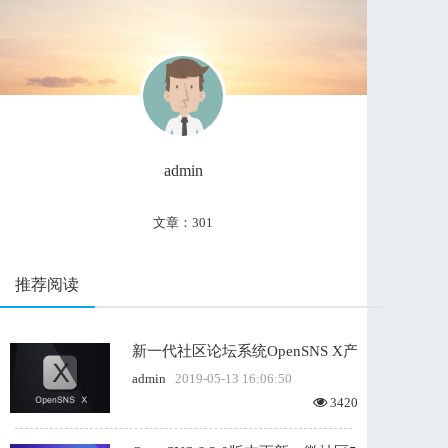
admin
文章：301
推荐阅读
新一代社区论坛系统OpenSNS X产品发布 诚邀
admin
2019-05-13 16:06:50
3420