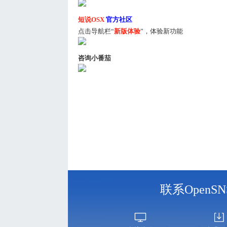
短说OSX
官方社区
点击导航栏“
新版体验
”，体验新功能
咨询小番茄
联系Open