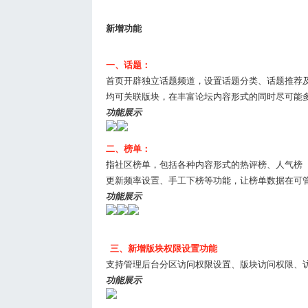
新增功能
一、话题：
首页开辟独立话题频道，设置话题分类、话题推荐
均可关联版块，在丰富论坛内容形式的同时尽可能
功能展示
二、榜单：
指社区榜单，包括各种内容形式的热评榜、人气榜
更新频率设置、手工下榜等功能，让榜单数据在可
功能展示
三、新增版块权限设置功能
支持管理后台分区访问权限设置、版块访问权限、
功能展示