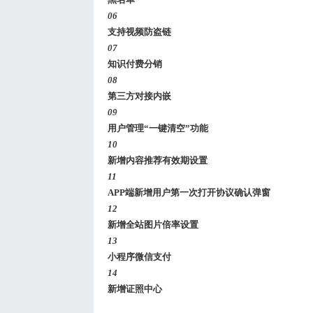
06
支持视频防盗链
07
知识付费分销
08
第三方对接内嵌
09
用户管理“一键清空”功能
10
新增内容推荐有效期设置
11
APP端新增用户第一次打开协议确认弹窗
12
新增全站图片倍率设置
13
小程序微信支付
14
新增证照中心